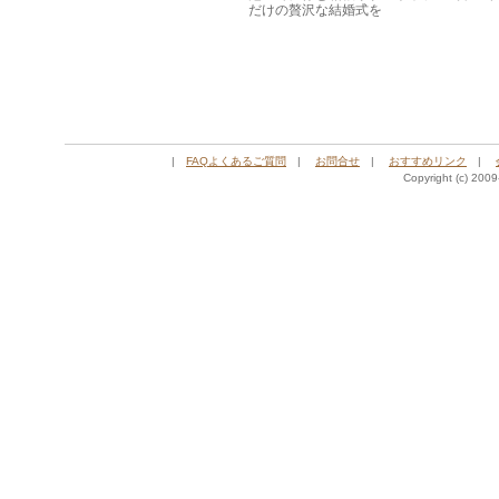
だけの贅沢な結婚式を
|
FAQよくあるご質問
|
お問合せ
|
おすすめリンク
|
Copyright (c) 2009