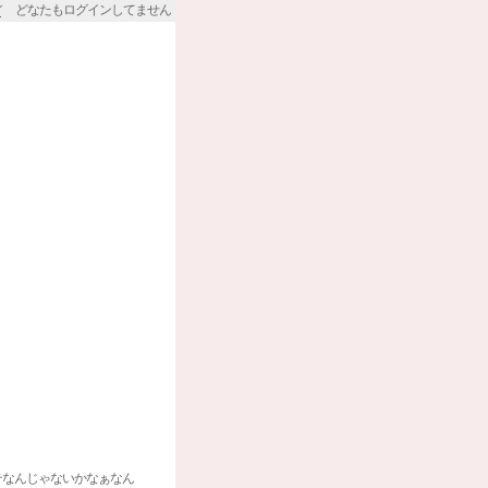
どなたもログインしてません
テなんじゃないかなぁなん