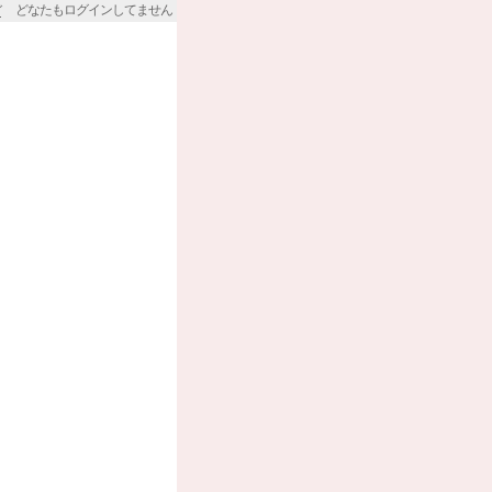
どなたもログインしてません