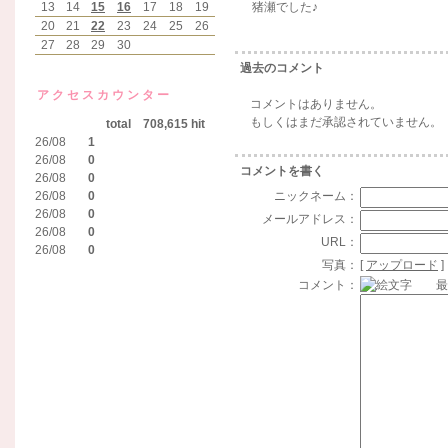
13
14
15
16
17
18
19
猪瀬でした♪
20
21
22
23
24
25
26
27
28
29
30
過去のコメント
アクセスカウンター
コメントはありません。
もしくはまだ承認されていません。
total 708,615 hit
26/08
1
26/08
0
コメントを書く
26/08
0
26/08
0
ニックネーム：
26/08
0
メールアドレス：
26/08
0
URL：
26/08
0
写真：
[
アップロード
]
コメント：
最大