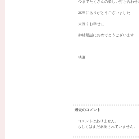
今までたくさんの楽しい打ち合わせ
本当にありがとうございました
末長くお幸せに
御結婚誠におめでとうございます
猪瀬
過去のコメント
コメントはありません。
もしくはまだ承認されていません。