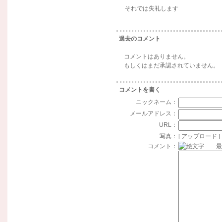
それでは失礼します
過去のコメント
コメントはありません。
もしくはまだ承認されていません。
コメントを書く
ニックネーム：
メールアドレス：
URL：
写真：
[
アップロード
]
コメント：
最大