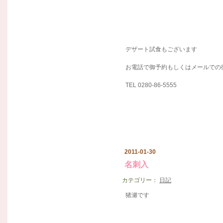
デザート試食もございます
お電話で御予約もしくはメールでの
TEL 0280-86-5555
2011-01-30
名刺入
カテゴリー：
日記
猪瀬です