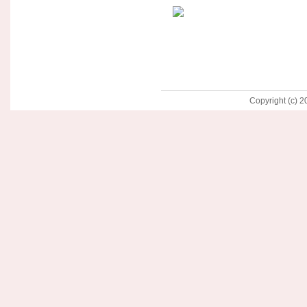
Copyright (c) 2