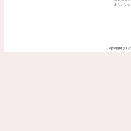
また、い
Copyright (c) 2