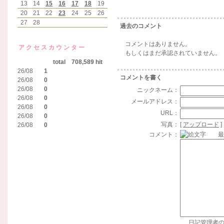
13
14
15
16
17
18
19
20
21
22
23
24
25
26
27
28
過去のコメント
コメントはありません。
アクセスカウンター
もしくはまだ承認されていません。
total 708,589 hit
26/08
1
コメントを書く
26/08
0
26/08
0
ニックネーム：
26/08
0
メールアドレス：
26/08
0
URL：
26/08
0
写真：
[
アップロード
]
26/08
0
コメント：
最大
日記管理者